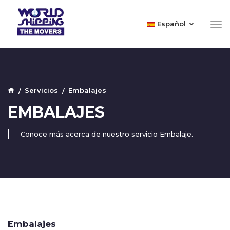
Español
Servicios
Embalajes
EMBALAJES
Conoce más acerca de nuestro servicio Embalaje.
Embalajes