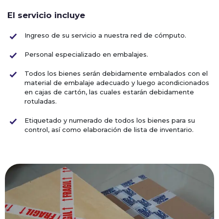
El servicio incluye
Ingreso de su servicio a nuestra red de cómputo.
Personal especializado en embalajes.
Todos los bienes serán debidamente embalados con el
material de embalaje adecuado y luego acondicionados
en cajas de cartón, las cuales estarán debidamente
rotuladas.
Etiquetado y numerado de todos los bienes para su
control, así como elaboración de lista de inventario.