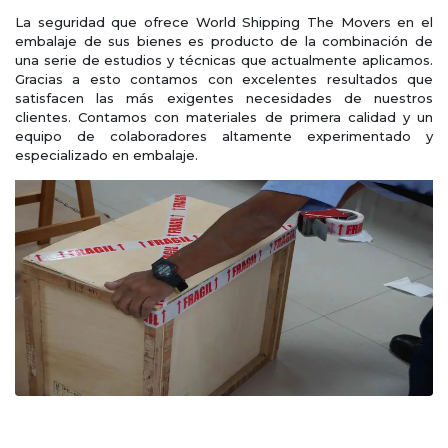
La seguridad que ofrece World Shipping The Movers en el
embalaje de sus bienes es producto de la combinación de
una serie de estudios y técnicas que actualmente aplicamos.
Gracias a esto contamos con excelentes resultados que
satisfacen las más exigentes necesidades de nuestros
clientes. Contamos con materiales de primera calidad y un
equipo de colaboradores altamente experimentado y
especializado en embalaje.